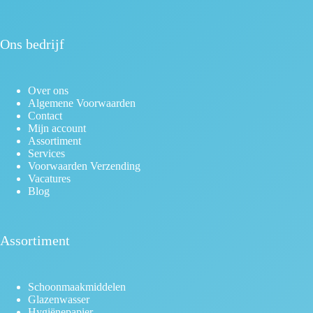
Ons bedrijf
Over ons
Algemene Voorwaarden
Contact
Mijn account
Assortiment
Services
Voorwaarden Verzending
Vacatures
Blog
Assortiment
Schoonmaakmiddelen
Glazenwasser
Hygiënepapier