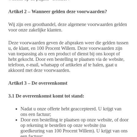
Artikel 2 – Wanneer gelden deze voorwaarden?
Wij zijn een groothandel, deze algemene voorwaarden gelden
voor onze zakelijke klanten.
Deze voorwaarden geven de afspraken weer die gelden tussen
u, de klant, en 100 Procent Willem. Deze voorwaarden zijn
van toepassing als u een product of dienst bij ons koopt of
hebt gekocht. Door een bestelling te plaatsen via de website,
telefoon, e-mail, whatsapp of artikelen af te halen, gaat u
akkoord met deze voorwaarden.
Artikel 3 – De overeenkomst
3.1 De overeenkomst komt tot stand:
Nadat u onze offerte hebt geaccepteerd. U krijgt van
ons een factuur;
Door een bestelling te plaatsen op onze website, of door
op rekening te bestellen op onze website (na
goedkeuring van 100 Procent Willem). U krijgt van ons
een factuur;