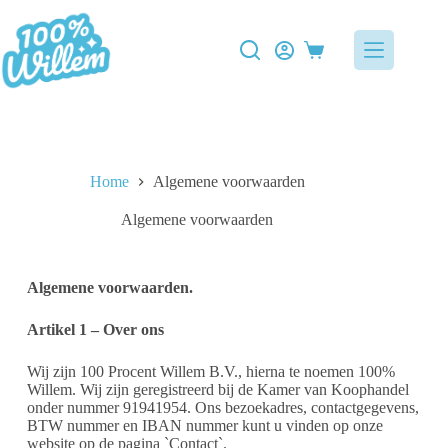
Home
Algemene voorwaarden
Algemene voorwaarden
Algemene voorwaarden.
Artikel 1 – Over ons
Wij zijn 100 Procent Willem B.V., hierna te noemen 100%
Willem. Wij zijn geregistreerd bij de Kamer van Koophandel
onder nummer 91941954. Ons bezoekadres, contactgegevens,
BTW nummer en IBAN nummer kunt u vinden op onze
website op de pagina `Contact`.