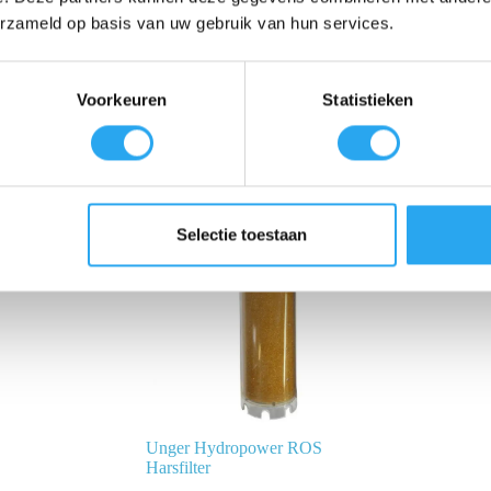
erzameld op basis van uw gebruik van hun services.
Voorkeuren
Statistieken
Selectie toestaan
Unger Hydropower ROS
Harsfilter