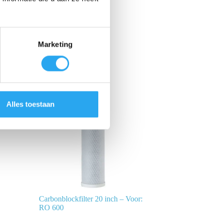
Marketing
Alles toestaan
Carbonblockfilter 20 inch – Voor:
RO 600