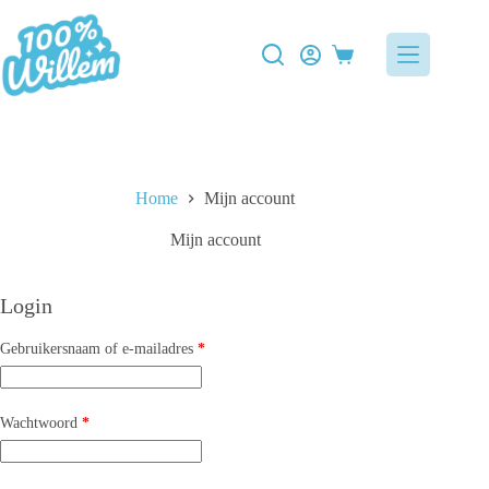
Home
Mijn account
Mijn account
Login
Gebruikersnaam of e-mailadres
*
Wachtwoord
*