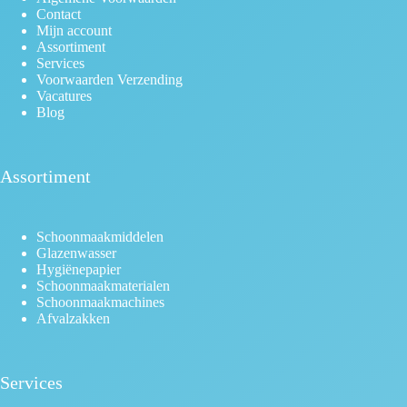
Contact
Mijn account
Assortiment
Services
Voorwaarden Verzending
Vacatures
Blog
Assortiment
Schoonmaakmiddelen
Glazenwasser
Hygiënepapier
Schoonmaakmaterialen
Schoonmaakmachines
Afvalzakken
Services