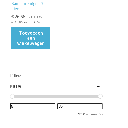
Sanitairreiniger, 5
liter
€
26,56
incl. BTW
€
21,95
excl. BTW
Toevoegen
aan
winkelwagen
Filters
PRIJS
Prijs:
€ 5
—
€ 35