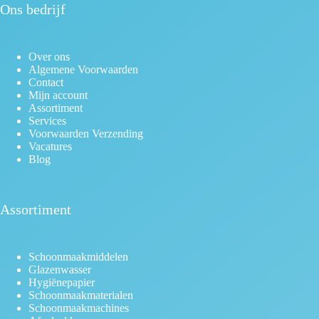
Ons bedrijf
Over ons
Algemene Voorwaarden
Contact
Mijn account
Assortiment
Services
Voorwaarden Verzending
Vacatures
Blog
Assortiment
Schoonmaakmiddelen
Glazenwasser
Hygiënepapier
Schoonmaakmaterialen
Schoonmaakmachines