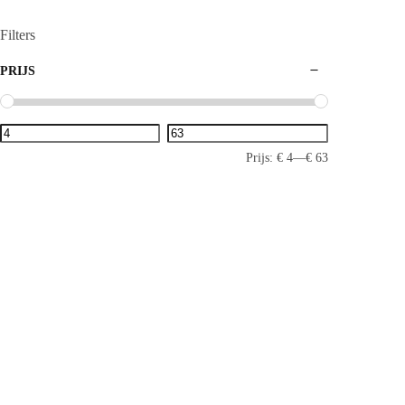
Filters
PRIJS
Prijs:
€ 4
—
€ 63