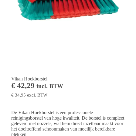
Vikan Hoekborstel
€
42,29
incl. BTW
€
34,95
excl. BTW
De Vikan Hoekborstel is een professionele
reinigingsborstel van hoge kwaliteit. De borstel is compleet
geleverd met nozzels, wat hem direct inzetbaar maakt voor
het doeltreffend schoonmaken van moeilijk bereikbare
plekken.