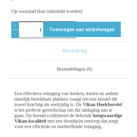
Op voorraad (kan nabesteld worden)
Toevoegen aan winkelwagen
Beschrijving
Beoordelingen (0)
Een effectieve reiniging van hoeken, kieren en andere
moeilijk bereikbare plekken vraagt om een borstel die
zowel krachtig als veelzijdig is. De
Vikan Hoekborstel
is het perfecte gereedschap om die uitdaging aan te
gaan. De borstel combineert de bekende
hoogwaardige
Vikan-kwaliteit
met een doordacht ontwerp dat zorgt
voor een efficiënte en doeltreffende reiniging.