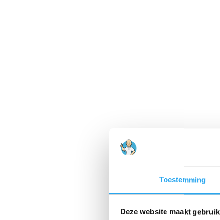
Toestemming
Deze website maakt gebruik