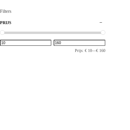
Filters
PRIJS
Prijs:
€ 10
—
€ 160