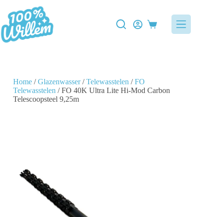
Home
/
Glazenwasser
/
Telewasstelen
/
FO
Telewasstelen
/ FO 40K Ultra Lite Hi-Mod Carbon
Telescoopsteel 9,25m