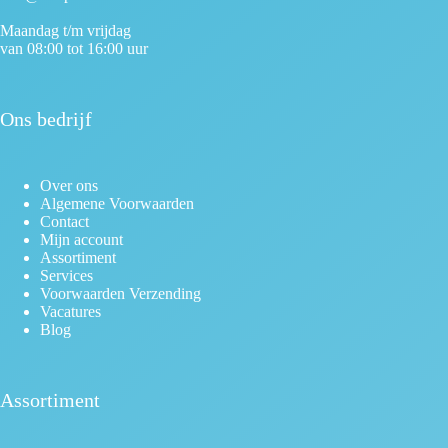
Maandag t/m vrijdag
van 08:00 tot 16:00 uur
Ons bedrijf
Over ons
Algemene Voorwaarden
Contact
Mijn account
Assortiment
Services
Voorwaarden Verzending
Vacatures
Blog
Assortiment