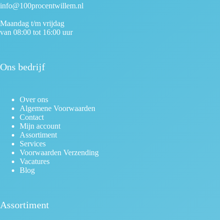
info@100procentwillem.nl
Maandag t/m vrijdag
van 08:00 tot 16:00 uur
Ons bedrijf
Over ons
Algemene Voorwaarden
Contact
Mijn account
Assortiment
Services
Voorwaarden Verzending
Vacatures
Blog
Assortiment