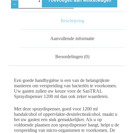
Beschrijving
Aanvullende informatie
Beoordelingen (0)
Een goede handhygiëne is een van de belangrijkste
manieren om verspreiding van bacteriën te voorkomen.
Uw gasten zullen uw keuze voor de SanTRAL
Spraydispenser 1200 ml dan ook zeker waarderen.
Met deze spraydispenser, goed voor 1200 ml
handalcohol of oppervlakte-desinfectiealcohol, maakt u
het uw gasten een stuk gemakkelijker. Als u op
voldoende plaatsen zon spraydispenser hangt, helpt u de
verspreiding van micro-organismen te voorkomen. De