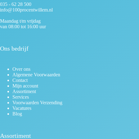
035 - 62 28 500
info@100procentwillem.nl
Maandag t/m vrijdag
van 08:00 tot 16:00 uur
Ons bedrijf
Over ons
Algemene Voorwaarden
Contact
Mijn account
Assortiment
Services
Voorwaarden Verzending
Vacatures
Blog
Assortiment