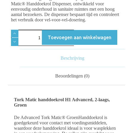
Matic® Handdoekrol Dispenser, ontwikkeld voor
eenvoudig onderhoud in sanitaire ruimtes met een hoog
aantal bezoekers. De dispenser bespaart tijd en controleert
het verbruik door vel-voor-vel-dosering.
Toevoegen aan winkelwagen
Beschrijving
Beoordelingen (0)
Tork Matic handdoekrol H1 Advanced, 2-laags,
Groen
De Advanced Tork Matic® GroenHanddoekrol is
goedgekeurd voor contact met voedingsmiddelen,
waardoor deze handdoekrol ideaal is voor wasplekken