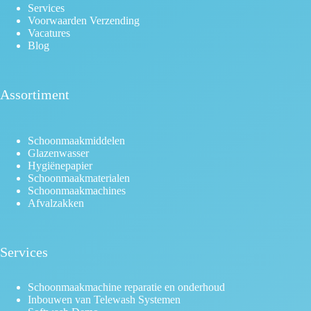
Services
Voorwaarden Verzending
Vacatures
Blog
Assortiment
Schoonmaakmiddelen
Glazenwasser
Hygiënepapier
Schoonmaakmaterialen
Schoonmaakmachines
Afvalzakken
Services
Schoonmaakmachine reparatie en onderhoud
Inbouwen van Telewash Systemen