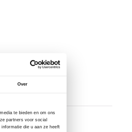
Over
 media te bieden en om ons
ze partners voor social
nformatie die u aan ze heeft