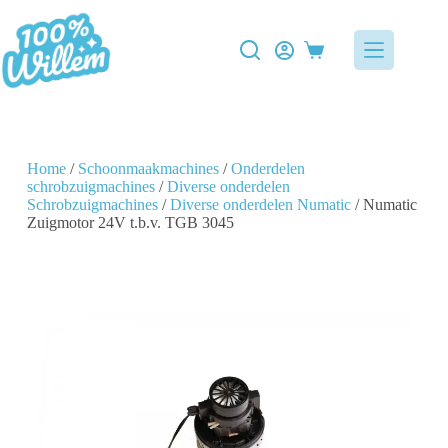
Home
/
Schoonmaakmachines
/
Onderdelen
schrobzuigmachines
/
Diverse onderdelen
Schrobzuigmachines
/
Diverse onderdelen Numatic
/ Numatic
Zuigmotor 24V t.b.v. TGB 3045