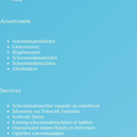
Assortiment
Schoonmaakmiddelen
Glazenwasser
Hygiënepapier
Schoonmaakmaterialen
Schoonmaakmachines
Afvalzakken
Services
Schoonmaakmachine reparatie en onderhoud
Inbouwen van Telewash Systemen
Softwash Demo
Keuring schoonmaakmachines en ladders
Osmosewater tanken Huizen en Hilversum
Opstellen schoonmaakplan