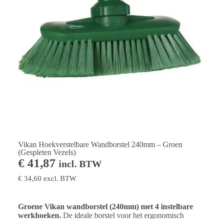
Vikan Hoekverstelbare Wandborstel 240mm – Groen
(Gespleten Vezels)
€
41,87
incl. BTW
€
34,60
excl. BTW
Groene Vikan wandborstel (240mm) met 4 instelbare
werkhoeken.
De ideale borstel voor het ergonomisch