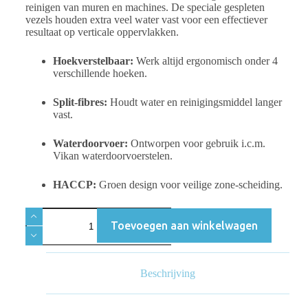
reinigen van muren en machines. De speciale gespleten
vezels houden extra veel water vast voor een effectiever
resultaat op verticale oppervlakken.
Hoekverstelbaar:
Werk altijd ergonomisch onder 4
verschillende hoeken.
Split-fibres:
Houdt water en reinigingsmiddel langer
vast.
Waterdoorvoer:
Ontworpen voor gebruik i.c.m.
Vikan waterdoorvoerstelen.
HACCP:
Groen design voor veilige zone-scheiding.
Toevoegen aan winkelwagen
Beschrijving