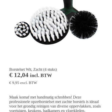
Borstelset Wit, Zacht (4 stuks)
€
12,04
incl. BTW
€
9,95
excl. BTW
Maak komaf met handmatig schrobben! Deze
professionele opzetborstelset met zachte borstels is ideaal
voor het grondig reinigen van diverse oppervlakken, zoals
voertuigen, keukens, badkamers en vloerkleden.