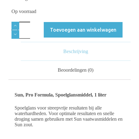
Op voorraad
Toevoegen aan winkelwagen
Beschrijving
Beoordelingen (0)
Sun, Pro Formula, Spoelglansmiddel, 1 liter
Spoelglans voor streepvrije resultaten bij alle
waterhardheden. Voor optimale resultaten en snelle
droging samen gebruiken met Sun vaatwasmiddelen en
Sun zout.