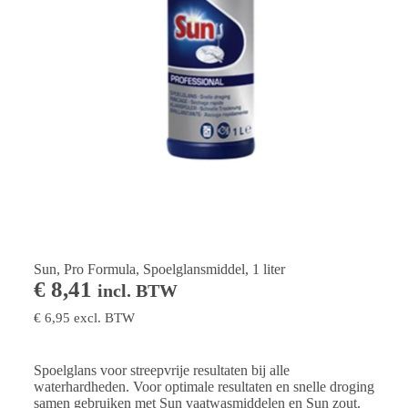
Sun, Pro Formula, Spoelglansmiddel, 1 liter
€
8,41
incl. BTW
€
6,95
excl. BTW
Spoelglans voor streepvrije resultaten bij alle
waterhardheden. Voor optimale resultaten en snelle droging
samen gebruiken met Sun vaatwasmiddelen en Sun zout.