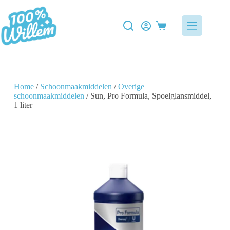
Home
/
Schoonmaakmiddelen
/
Overige
schoonmaakmiddelen
/ Sun, Pro Formula, Spoelglansmiddel,
1 liter