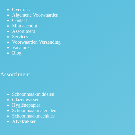
Over ons
Algemene Voorwaarden
Contact
Mijn account
Assortiment
Services
Voorwaarden Verzending
Vacatures
Blog
Assortiment
Schoonmaakmiddelen
Glazenwasser
Hygiënepapier
Schoonmaakmaterialen
Schoonmaakmachines
Afvalzakken