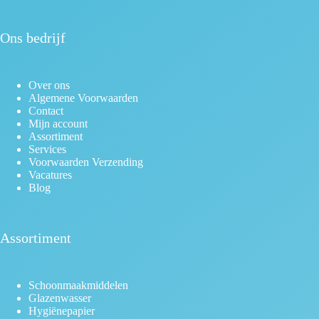
Ons bedrijf
Over ons
Algemene Voorwaarden
Contact
Mijn account
Assortiment
Services
Voorwaarden Verzending
Vacatures
Blog
Assortiment
Schoonmaakmiddelen
Glazenwasser
Hygiënepapier