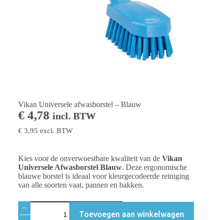
Vikan Universele afwasborstel – Blauw
€
4,78
incl. BTW
€
3,95
excl. BTW
Kies voor de onverwoestbare kwaliteit van de
Vikan
Universele Afwasborstel Blauw
. Deze ergonomische
blauwe borstel is ideaal voor kleurgecodeerde reiniging
van alle soorten vaat, pannen en bakken.
Toevoegen aan winkelwagen