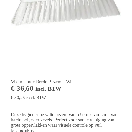
Vikan Harde Brede Bezem – Wit
€
36,60
incl. BTW
€
30,25
excl. BTW
Deze hygiënische witte bezem van 53 cm is voorzien van
harde polyester vezels. Perfect voor snelle reiniging van
grote oppervlakken waar visuele controle op vuil
belangrijk is.