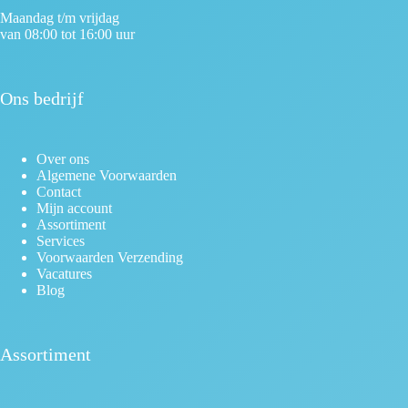
Maandag t/m vrijdag
van 08:00 tot 16:00 uur
Ons bedrijf
Over ons
Algemene Voorwaarden
Contact
Mijn account
Assortiment
Services
Voorwaarden Verzending
Vacatures
Blog
Assortiment