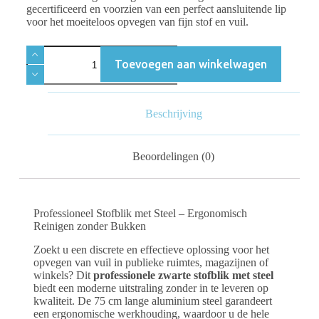
gecertificeerd en voorzien van een perfect aansluitende lip
voor het moeiteloos opvegen van fijn stof en vuil.
Toevoegen aan winkelwagen
Beschrijving
Beoordelingen (0)
Professioneel Stofblik met Steel – Ergonomisch
Reinigen zonder Bukken
Zoekt u een discrete en effectieve oplossing voor het
opvegen van vuil in publieke ruimtes, magazijnen of
winkels? Dit
professionele zwarte stofblik met steel
biedt een moderne uitstraling zonder in te leveren op
kwaliteit. De 75 cm lange aluminium steel garandeert
een ergonomische werkhouding, waardoor u de hele