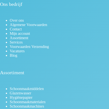
Ons bedrijf
Over ons
Algemene Voorwaarden
Contact
Mijn account
Assortiment
Services
Voorwaarden Verzending
Vacatures
Blog
Assortiment
Schoonmaakmiddelen
Glazenwasser
Hygiënepapier
Schoonmaakmaterialen
Schoonmaakmachines