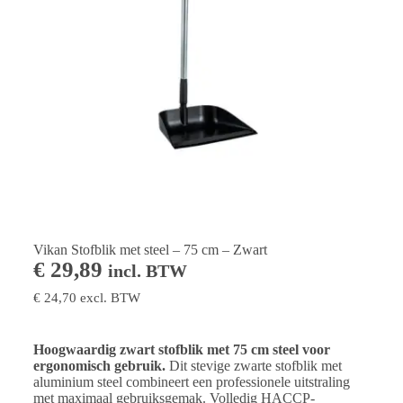
Vikan Stofblik met steel – 75 cm – Zwart
€
29,89
incl. BTW
€
24,70
excl. BTW
Hoogwaardig zwart stofblik met 75 cm steel voor
ergonomisch gebruik.
Dit stevige zwarte stofblik met
aluminium steel combineert een professionele uitstraling
met maximaal gebruiksgemak. Volledig HACCP-