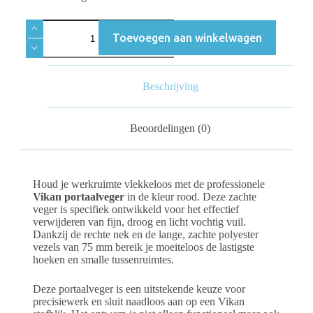
Toevoegen aan winkelwagen
Beschrijving
Beoordelingen (0)
Houd je werkruimte vlekkeloos met de professionele
Vikan portaalveger
in de kleur rood. Deze zachte
veger is specifiek ontwikkeld voor het effectief
verwijderen van fijn, droog en licht vochtig vuil.
Dankzij de rechte nek en de lange, zachte polyester
vezels van 75 mm bereik je moeiteloos de lastigste
hoeken en smalle tussenruimtes.
Deze portaalveger is een uitstekende keuze voor
precisiewerk en sluit naadloos aan op een Vikan