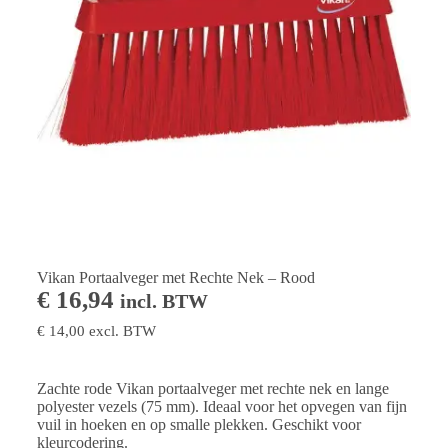
Vikan Portaalveger met Rechte Nek – Rood
€
16,94
incl. BTW
€
14,00
excl. BTW
Zachte rode Vikan portaalveger met rechte nek en lange
polyester vezels (75 mm). Ideaal voor het opvegen van fijn
vuil in hoeken en op smalle plekken. Geschikt voor
kleurcodering.