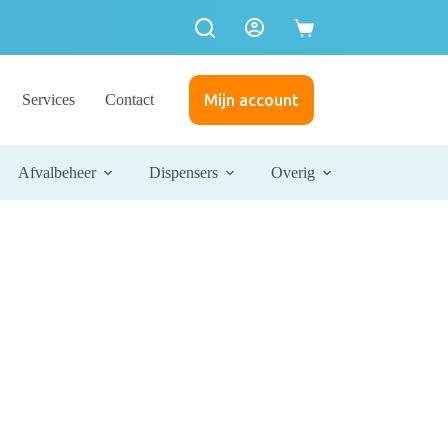
Services
Contact
Mijn account
Afvalbeheer
Dispensers
Overig