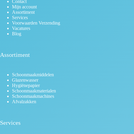
Contact
Mijn account
Assortiment
Services
Voorwaarden Verzending
Vacatures
Blog
Assortiment
Schoonmaakmiddelen
Glazenwasser
Hygiënepapier
Schoonmaakmaterialen
Schoonmaakmachines
Afvalzakken
Services