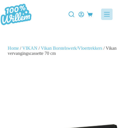
Home
/
VIKAN
/
Vikan Borstelswerk/Vloertrekkers
/ Vikan
vervangingscassette 70 cm