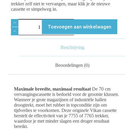
trekker zelf niet te vervangen, maar klik je de nieuwe
cassette er simpelweg in.
Toevoegen aan winkelwagen
Beschrijving
Beoordelingen (0)
Maximale breedte, maximaal resultaat
De 70 cm
vervangingscassette is bedoeld voor de grootste klussen.
Wanneer je grote magazijnen of industriële hallen
droogtrekt, moet het rubber in topconditie zijn om
tijdverlies te voorkomen. Deze originele Vikan cassette
herstelt de effectiviteit van je 7755 of 7765 trekker,
waardoor je met minder slagen een droger resultaat
bereikt.