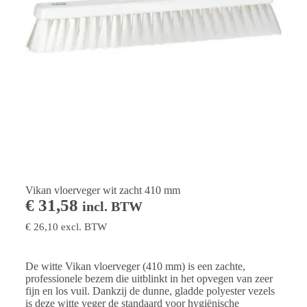
Vikan vloerveger wit zacht 410 mm
€
31,58
incl. BTW
€
26,10
excl. BTW
De witte Vikan vloerveger (410 mm) is een zachte,
professionele bezem die uitblinkt in het opvegen van zeer
fijn en los vuil. Dankzij de dunne, gladde polyester vezels
is deze witte veger de standaard voor hygiënische