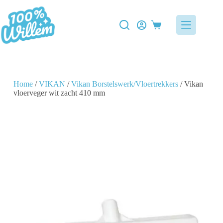
Home
/
VIKAN
/
Vikan Borstelswerk/Vloertrekkers
/ Vikan
vloerveger wit zacht 410 mm