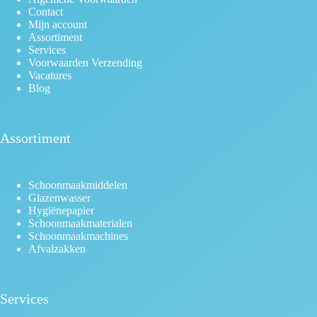
Contact
Mijn account
Assortiment
Services
Voorwaarden Verzending
Vacatures
Blog
Assortiment
Schoonmaakmiddelen
Glazenwasser
Hygiënepapier
Schoonmaakmaterialen
Schoonmaakmachines
Afvalzakken
Services