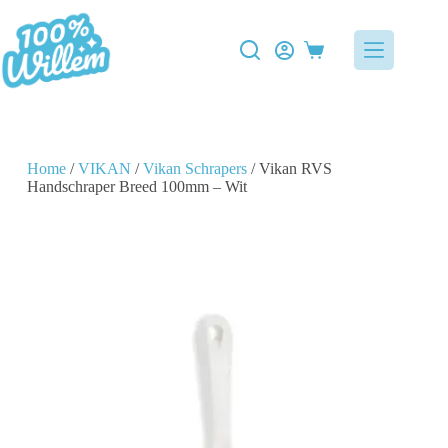
Home
/
VIKAN
/
Vikan Schrapers
/ Vikan RVS
Handschraper Breed 100mm – Wit