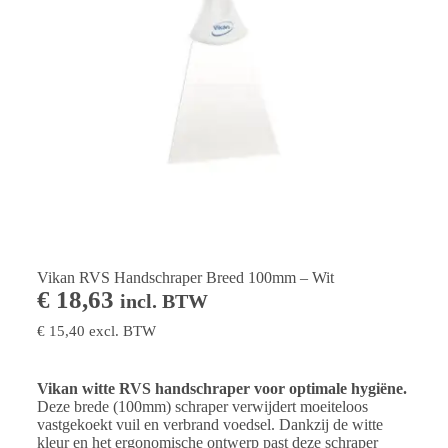
Vikan RVS Handschraper Breed 100mm – Wit
€
18,63
incl. BTW
€
15,40
excl. BTW
Vikan witte RVS handschraper voor optimale hygiëne.
Deze brede (100mm) schraper verwijdert moeiteloos
vastgekoekt vuil en verbrand voedsel. Dankzij de witte
kleur en het ergonomische ontwerp past deze schraper