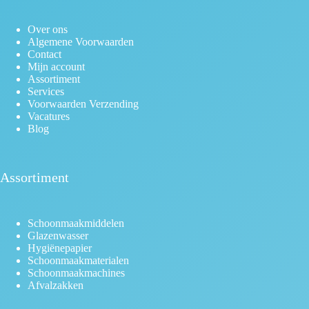
Over ons
Algemene Voorwaarden
Contact
Mijn account
Assortiment
Services
Voorwaarden Verzending
Vacatures
Blog
Assortiment
Schoonmaakmiddelen
Glazenwasser
Hygiënepapier
Schoonmaakmaterialen
Schoonmaakmachines
Afvalzakken