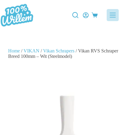
Home
/
VIKAN
/
Vikan Schrapers
/ Vikan RVS Schraper
Breed 100mm – Wit (Steelmodel)