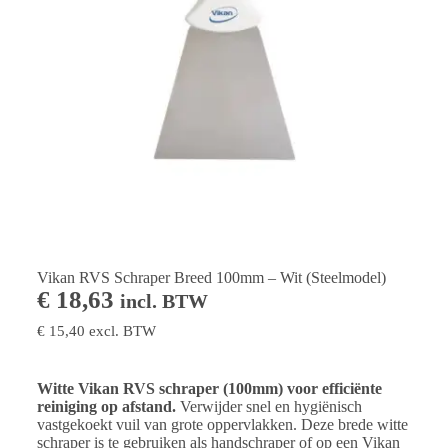
Vikan RVS Schraper Breed 100mm – Wit (Steelmodel)
€
18,63
incl. BTW
€
15,40
excl. BTW
Witte Vikan RVS schraper (100mm) voor efficiënte
reiniging op afstand.
Verwijder snel en hygiënisch
vastgekoekt vuil van grote oppervlakken. Deze brede witte
schraper is te gebruiken als handschraper of op een Vikan