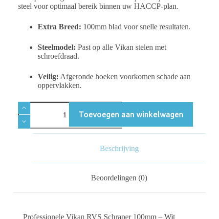
steel voor optimaal bereik binnen uw HACCP-plan.
Extra Breed:
100mm blad voor snelle resultaten.
Steelmodel:
Past op alle Vikan stelen met
schroefdraad.
Veilig:
Afgeronde hoeken voorkomen schade aan
oppervlakken.
Toevoegen aan winkelwagen
Beschrijving
Beoordelingen (0)
Professionele Vikan RVS Schraper 100mm – Wit