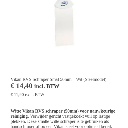
Vikan RVS Schraper Smal 50mm – Wit (Steelmodel)
€
14,40
incl. BTW
€
11,90
excl. BTW
Witte Vikan RVS schraper (50mm) voor nauwkeurige
reiniging.
Verwijder gericht vastgekoekt vuil op lastige
plekken. Deze smalle witte schraper is te gebruiken als
handschraper of op een Vikan steel voor optimaal bereik