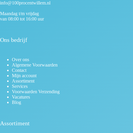
info@100procentwillem.nl
Maandag t/m vrijdag
van 08:00 tot 16:00 uur
Ons bedrijf
Over ons
Algemene Voorwaarden
Contact
Mijn account
Assortiment
Services
Voorwaarden Verzending
Vacatures
Blog
Assortiment