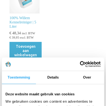
100% Willem
Kennelreiniger | 5
Liter
€
48,34
incl. BTW
€
39,95
excl. BTW
Toevoegen
aan
winkelwagen
Toestemming
Details
Over
Filters
PRIJS
Deze website maakt gebruik van cookies
We gebruiken cookies om content en advertenties te