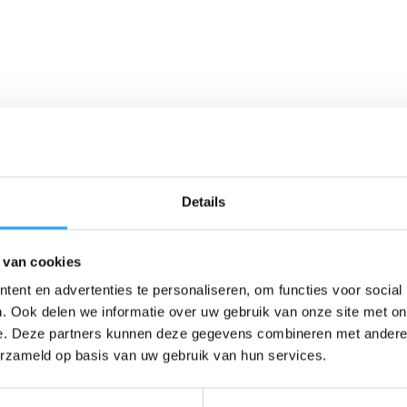
Details
 van cookies
ent en advertenties te personaliseren, om functies voor social
. Ook delen we informatie over uw gebruik van onze site met on
e. Deze partners kunnen deze gegevens combineren met andere i
erzameld op basis van uw gebruik van hun services.