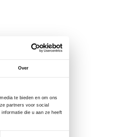
Over
 media te bieden en om ons
ze partners voor social
nformatie die u aan ze heeft