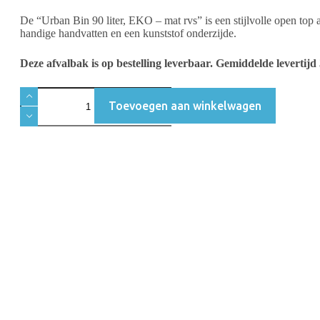
De “Urban Bin 90 liter, EKO – mat rvs” is een stijlvolle open top
handige handvatten en een kunststof onderzijde.
Deze afvalbak is op bestelling leverbaar. Gemiddelde levertij
Toevoegen aan winkelwagen