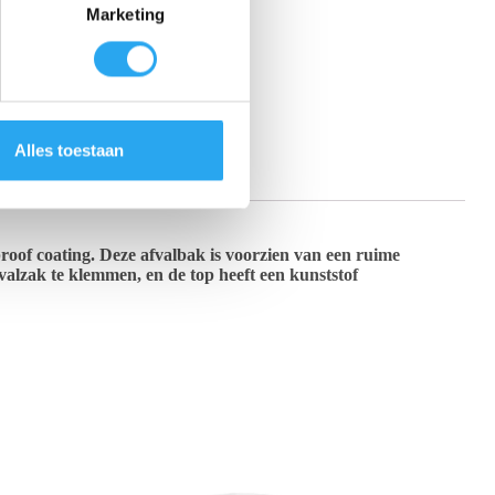
Marketing
Alles toestaan
 (0)
roof coating. Deze afvalbak is voorzien van een ruime
valzak te klemmen, en de top heeft een kunststof