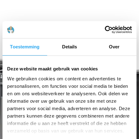
Toestemming
Details
Over
Deze website maakt gebruik van cookies
We gebruiken cookies om content en advertenties te
personaliseren, om functies voor social media te bieden
en om ons websiteverkeer te analyseren. Ook delen we
informatie over uw gebruik van onze site met onze
partners voor social media, adverteren en analyse. Deze
partners kunnen deze gegevens combineren met andere
informatie die u aan ze heeft verstrekt of die ze hebben
verzameld op basis van uw gebruik van hun services.