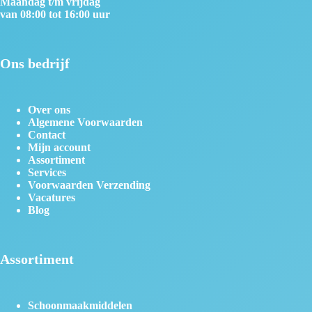
Maandag t/m vrijdag
van 08:00 tot 16:00 uur
Ons bedrijf
Over ons
Algemene Voorwaarden
Contact
Mijn account
Assortiment
Services
Voorwaarden Verzending
Vacatures
Blog
Assortiment
Schoonmaakmiddelen