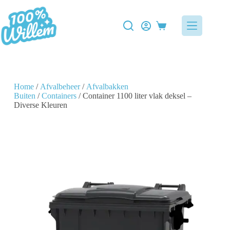
Home
/
Afvalbeheer
/
Afvalbakken
Buiten
/
Containers
/ Container 1100 liter vlak deksel –
Diverse Kleuren