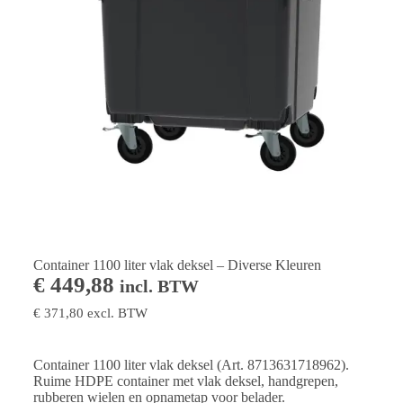
Container 1100 liter vlak deksel – Diverse Kleuren
€
449,88
incl. BTW
€
371,80
excl. BTW
Container 1100 liter vlak deksel (Art. 8713631718962).
Ruime HDPE container met vlak deksel, handgrepen,
rubberen wielen en opnametap voor belader.