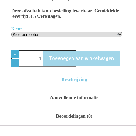
Deze afvalbak is op bestelling leverbaar. Gemiddelde
levertijd 3-5 werkdagen.
Kleur
Toevoegen aan winkelwagen
Beschrijving
Aanvullende informatie
Beoordelingen (0)