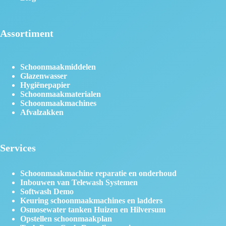
Assortiment
Schoonmaakmiddelen
Glazenwasser
Hygiënepapier
Schoonmaakmaterialen
Schoonmaakmachines
Afvalzakken
Services
Schoonmaakmachine reparatie en onderhoud
Inbouwen van Telewash Systemen
Softwash Demo
Keuring schoonmaakmachines en ladders
Osmosewater tanken Huizen en Hilversum
Opstellen schoonmaakplan