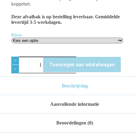
koppelset.
Deze afvalbak is op bestelling leverbaar. Gemiddelde
levertijd 3-5 werkdagen.
Kleur
Toevoegen aan winkelwagen
Beschrijving
Aanvullende informatie
Beoordelingen (0)