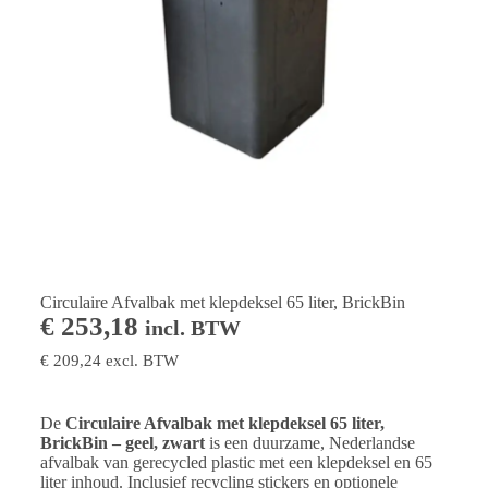
Circulaire Afvalbak met klepdeksel 65 liter, BrickBin
€
253,18
incl. BTW
€
209,24
excl. BTW
De
Circulaire Afvalbak met klepdeksel 65 liter,
BrickBin – geel, zwart
is een duurzame, Nederlandse
afvalbak van gerecycled plastic met een klepdeksel en 65
liter inhoud. Inclusief recycling stickers en optionele