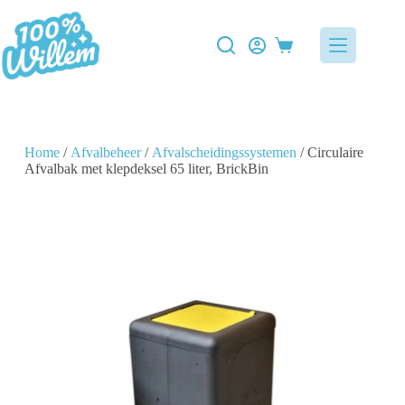
Home
/
Afvalbeheer
/
Afvalscheidingssystemen
/ Circulaire
Afvalbak met klepdeksel 65 liter, BrickBin