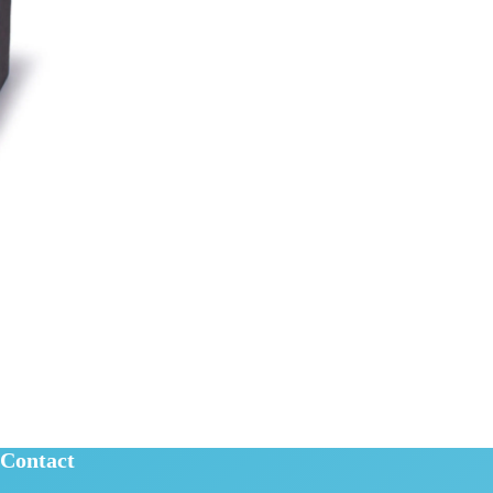
Contact