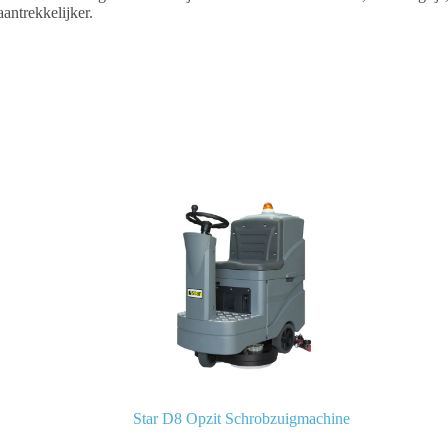
antrekkelijker.
Star D8 Opzit Schrobzuigmachine