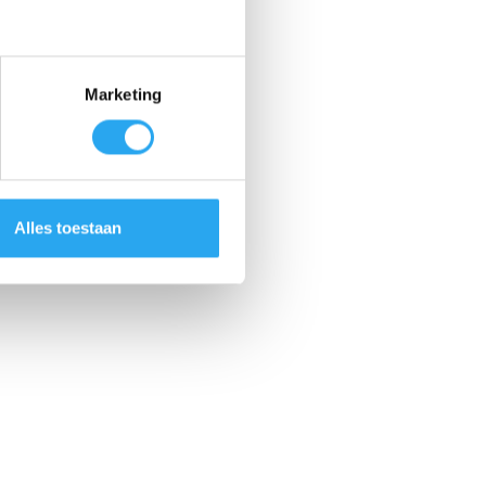
Marketing
Alles toestaan