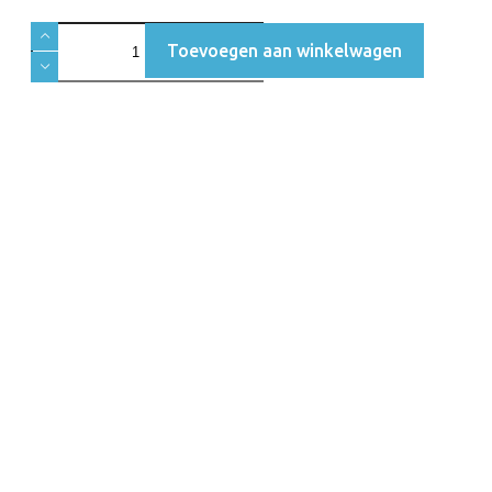
Toevoegen aan winkelwagen