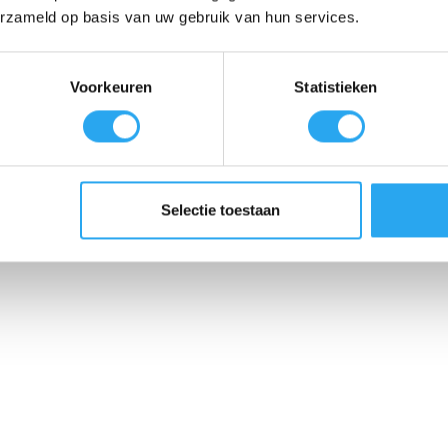
erzameld op basis van uw gebruik van hun services.
Voorkeuren
Statistieken
Selectie toestaan