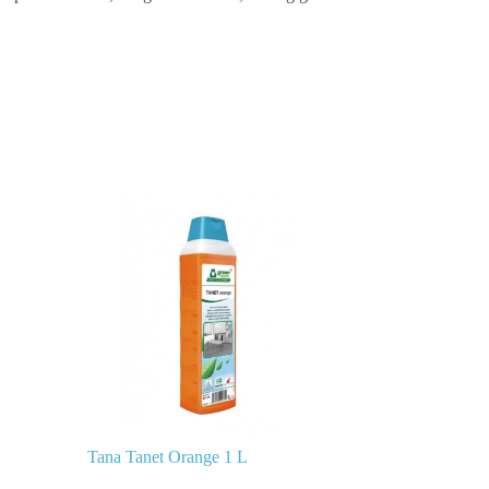
Tana Tanet Orange 1 L