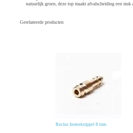
natuurlijk groen, deze top maakt afvalscheiding een stuk a
Gerelateerde producten
Rectus Insteeknippel 8 mm