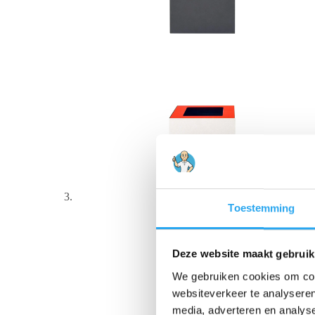
Toestemming
Deze website maakt gebruik
We gebruiken cookies om cont
websiteverkeer te analyseren
media, adverteren en analys