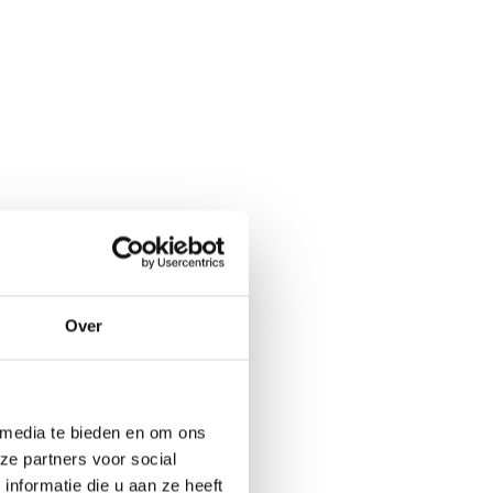
Over
 media te bieden en om ons
ze partners voor social
nformatie die u aan ze heeft