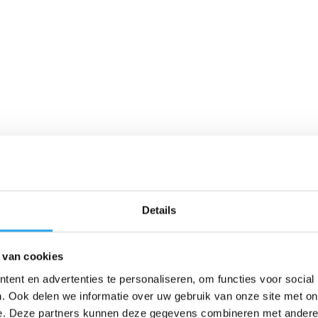
Details
 van cookies
ent en advertenties te personaliseren, om functies voor social
. Ook delen we informatie over uw gebruik van onze site met on
e. Deze partners kunnen deze gegevens combineren met andere i