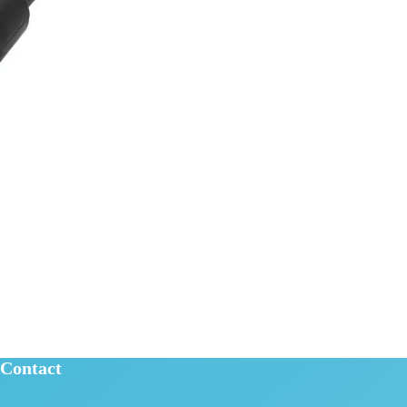
Contact