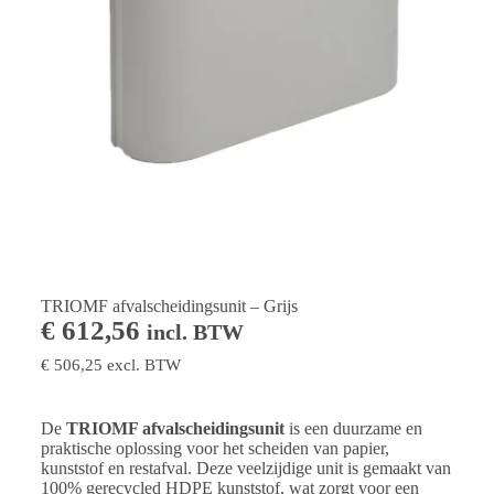
TRIOMF afvalscheidingsunit – Grijs
€
612,56
incl. BTW
€
506,25
excl. BTW
De
TRIOMF afvalscheidingsunit
is een duurzame en
praktische oplossing voor het scheiden van papier,
kunststof en restafval. Deze veelzijdige unit is gemaakt van
100% gerecycled HDPE kunststof, wat zorgt voor een