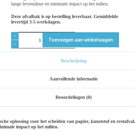
lange levensduur en minimale impact op het milieu.
Deze afvalbak is op bestelling leverbaar. Gemiddelde
levertijd 3-5 werkdagen.
Toevoegen aan winkelwagen
Beschrijving
Aanvullende informatie
Beoordelingen (0)
che oplossing voor het scheiden van papier, kunststof en restafval
nimale impact op het milieu.