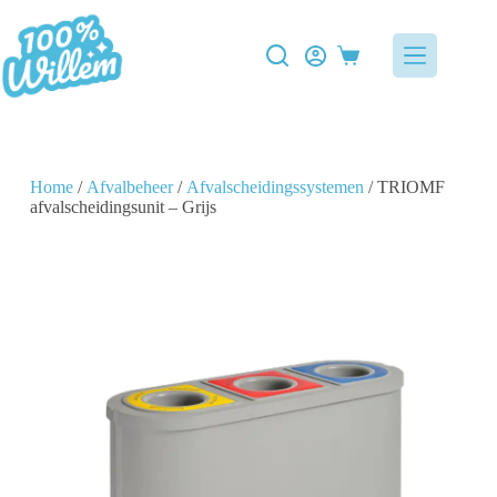
Home
/
Afvalbeheer
/
Afvalscheidingssystemen
/ TRIOMF
afvalscheidingsunit – Grijs