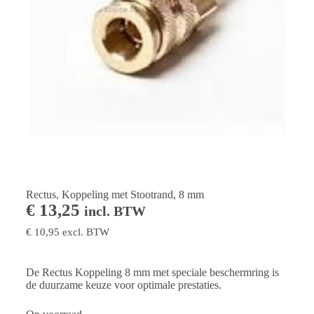
Rectus, Koppeling met Stootrand, 8 mm
€
13,25
incl. BTW
€
10,95
excl. BTW
De Rectus Koppeling 8 mm met speciale beschermring is
de duurzame keuze voor optimale prestaties.