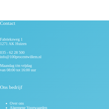
Contact
Fabrieksweg 1
1271 AK Huizen
035 - 62 28 500
info@100procentwillem.nl
Maandag t/m vrijdag
van 08:00 tot 16:00 uur
Ons bedrijf
Over ons
Algemene Voorwaarden