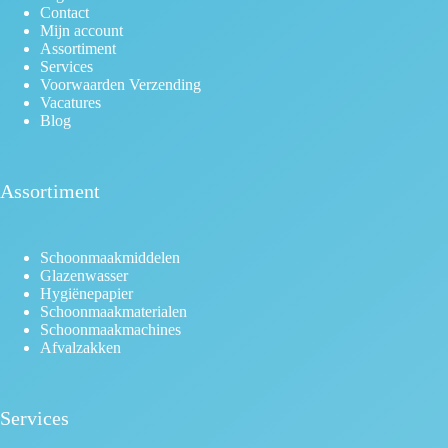
Contact
Mijn account
Assortiment
Services
Voorwaarden Verzending
Vacatures
Blog
Assortiment
Schoonmaakmiddelen
Glazenwasser
Hygiënepapier
Schoonmaakmaterialen
Schoonmaakmachines
Afvalzakken
Services