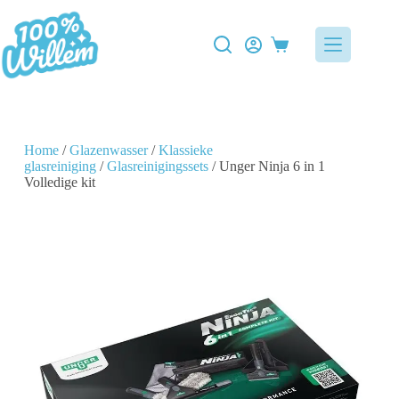
Home
/
Glazenwasser
/
Klassieke
glasreiniging
/
Glasreinigingssets
/ Unger Ninja 6 in 1
Volledige kit