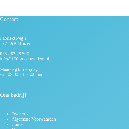
Contact
Fabrieksweg 1
1271 AK Huizen
035 - 62 28 500
info@100procentwillem.nl
Maandag t/m vrijdag
van 08:00 tot 16:00 uur
Ons bedrijf
Over ons
Algemene Voorwaarden
Contact