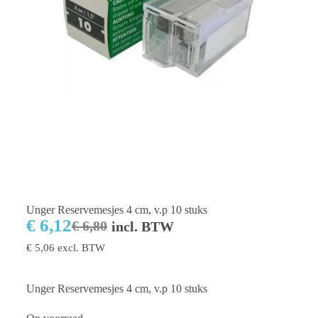
Unger Reservemesjes 4 cm, v.p 10 stuks
€
6,12
€
6,80
incl. BTW
€
5,06
excl. BTW
Unger Reservemesjes 4 cm, v.p 10 stuks