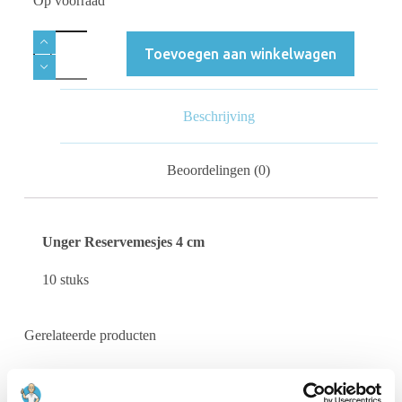
Op voorraad
Toevoegen aan winkelwagen
Beschrijving
Beoordelingen (0)
Unger Reservemesjes 4 cm
10 stuks
Gerelateerde producten