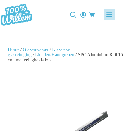
Home
/
Glazenwasser
/
Klassieke
glasreiniging
/
Linialen/Handgrepen
/ SPC Aluminium Rail 15
cm, met veiligheidsdop