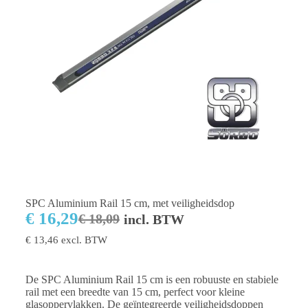
SPC Aluminium Rail 15 cm, met veiligheidsdop
€
16,29
€
18,09
incl. BTW
€
13,46
excl. BTW
De SPC Aluminium Rail 15 cm is een robuuste en stabiele
rail met een breedte van 15 cm, perfect voor kleine
glasoppervlakken. De geïntegreerde veiligheidsdoppen