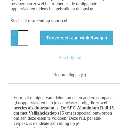
beschermen zowel het rubber als de omliggende
oppervlakken tijdens het gebruik en de opslag.
Slechts 2 resterend op voorraad
Toevoegen aan winkelwagen
Beschrijving
Beoordelingen (0)
Voor het reinigen van kleine ramen en andere compacte
glasoppervlakken heb je een wisser nodig die zowel
precies als duurzaam
is. De
SPC Aluminium Rail 15
cm
met Veiligheidsdop
(15 cm) is speciaal ontworpen
om aan deze eisen te voldoen. Deze rail, per stuk
verpakt, is de ideale aanvulling op je