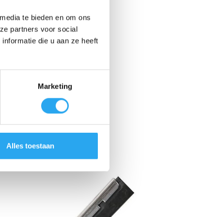
 media te bieden en om ons
ze partners voor social
nformatie die u aan ze heeft
Marketing
Alles toestaan