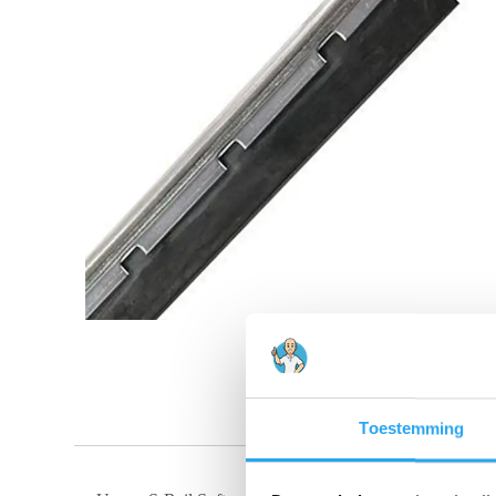
Toestemming