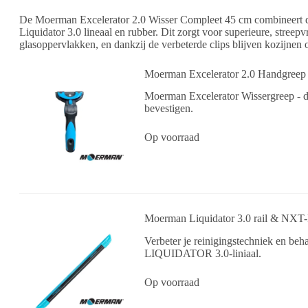
De Moerman Excelerator 2.0 Wisser Compleet 45 cm combineert d
Liquidator 3.0 lineaal en rubber. Dit zorgt voor superieure, stree
glasoppervlakken, en dankzij de verbeterde clips blijven kozijnen
Moerman Excelerator 2.0 Handgreep
Moerman Excelerator Wissergreep - d
bevestigen.
Op voorraad
Moerman Liquidator 3.0 rail & NXT
Verbeter je reinigingstechniek en b
LIQUIDATOR 3.0-liniaal.
Op voorraad