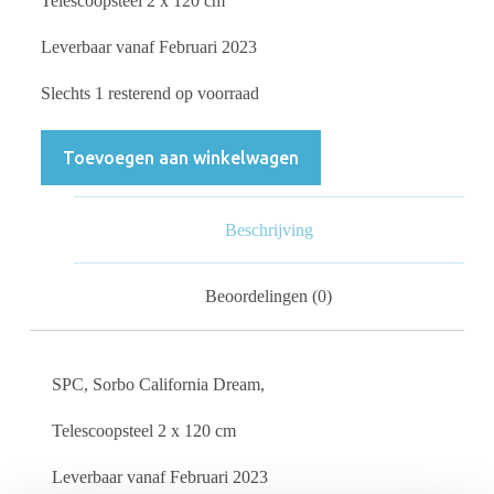
Telescoopsteel 2 x 120 cm
Leverbaar vanaf Februari 2023
Slechts 1 resterend op voorraad
Toevoegen aan winkelwagen
Beschrijving
Beoordelingen (0)
SPC, Sorbo California Dream,
Telescoopsteel 2 x 120 cm
Leverbaar vanaf Februari 2023