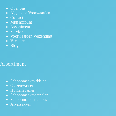
Over ons
Algemene Voorwaarden
Contact
Mijn account
Assortiment
Services
Voorwaarden Verzending
Vacatures
Blog
Assortiment
Schoonmaakmiddelen
Glazenwasser
Hygiënepapier
Schoonmaakmaterialen
Schoonmaakmachines
Afvalzakken