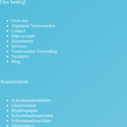
Ons bedrijf
Over ons
Algemene Voorwaarden
Contact
Mijn account
Assortiment
Services
Voorwaarden Verzending
Vacatures
Blog
Assortiment
Schoonmaakmiddelen
Glazenwasser
Hygiënepapier
Schoonmaakmaterialen
Schoonmaakmachines
Afvalzakken