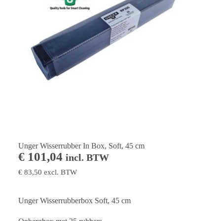
Unger Wisserrubber In Box, Soft, 45 cm
€
101,04
incl. BTW
€
83,50
excl. BTW
Unger Wisserrubberbox Soft, 45 cm