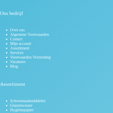
Ons bedrijf
Over ons
Algemene Voorwaarden
Contact
Mijn account
Assortiment
Services
Voorwaarden Verzending
Vacatures
Blog
Assortiment
Schoonmaakmiddelen
Glazenwasser
Hygiënepapier