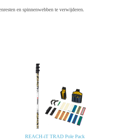
enresten en spinnenwebben te verwijderen.
REACH-iT TRAD Pole Pack