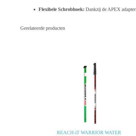
Flexibele Schrobhoek:
Dankzij de APEX adapter o
Gerelateerde producten
REACH-iT WARRIOR WATER