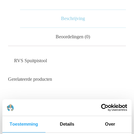
Beschrijving
Beoordelingen (0)
RVS Spuitpistool
Gerelateerde producten
Toestemming
Details
Over