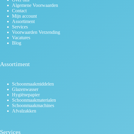
Algemene Voorwaarden
Contact
Mijn account
Assortiment
Services
Voorwaarden Verzending
Vacatures
Blog
Assortiment
Schoonmaakmiddelen
Glazenwasser
Hygiënepapier
Schoonmaakmaterialen
Schoonmaakmachines
Afvalzakken
Services