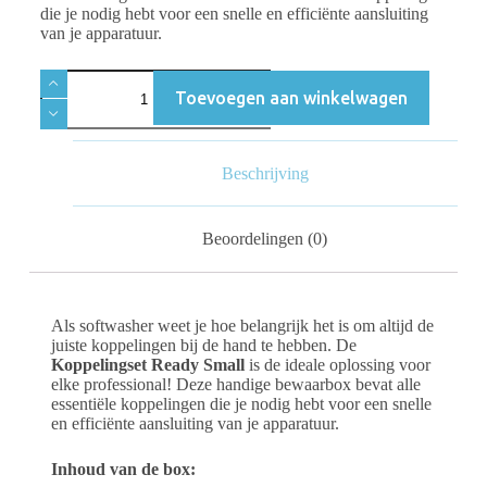
die je nodig hebt voor een snelle en efficiënte aansluiting
van je apparatuur.
Toevoegen aan winkelwagen
Beschrijving
Beoordelingen (0)
Als softwasher weet je hoe belangrijk het is om altijd de
juiste koppelingen bij de hand te hebben. De
Koppelingset Ready Small
is de ideale oplossing voor
elke professional! Deze handige bewaarbox bevat alle
essentiële koppelingen die je nodig hebt voor een snelle
en efficiënte aansluiting van je apparatuur.
Inhoud van de box: