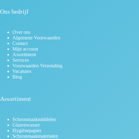
Ons bedrijf
Over ons
Algemene Voorwaarden
Contact
Mijn account
Assortiment
Services
Voorwaarden Verzending
Vacatures
Blog
Assortiment
Schoonmaakmiddelen
Glazenwasser
Hygiënepapier
Schoonmaakmaterialen