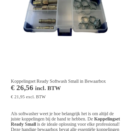
Koppelingset Ready Softwash Small in Bewaarbox
€
26,56
incl. BTW
€
21,95
excl. BTW
Als softwasher weet je hoe belangrijk het is om altijd de
juiste koppelingen bij de hand te hebben. De
Koppelingset
Ready Small
is de ideale oplossing voor elke professional!
Deze handige bewaarbox bevat alle essentiële koppelingen