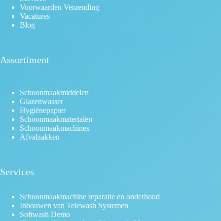
Voorwaarden Verzending
Vacatures
Blog
Assortiment
Schoonmaakmiddelen
Glazenwasser
Hygiënepapier
Schoonmaakmaterialen
Schoonmaakmachines
Afvalzakken
Services
Schoonmaakmachine reparatie en onderhoud
Inbouwen van Telewash Systemen
Softwash Demo