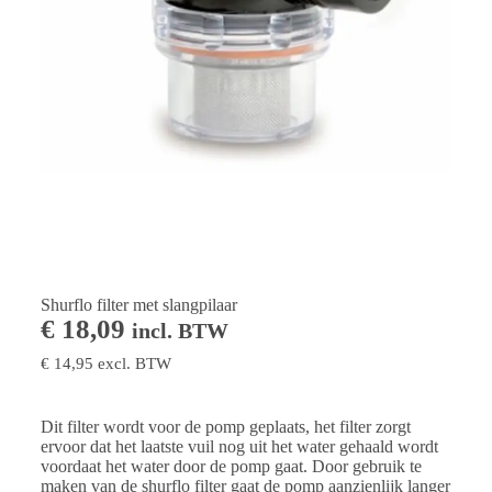
Shurflo filter met slangpilaar
€
18,09
incl. BTW
€
14,95
excl. BTW
Dit filter wordt voor de pomp geplaats, het filter zorgt
ervoor dat het laatste vuil nog uit het water gehaald wordt
voordaat het water door de pomp gaat. Door gebruik te
maken van de shurflo filter gaat de pomp aanzienlijk langer