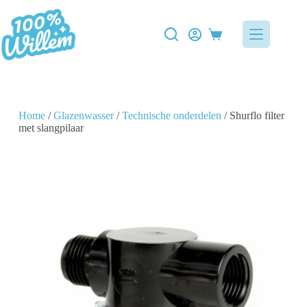
Home
/
Glazenwasser
/
Technische onderdelen
/ Shurflo filter
met slangpilaar