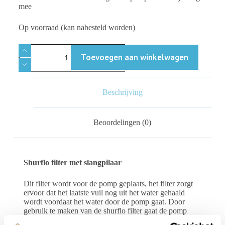
mee
Op voorraad (kan nabesteld worden)
Toevoegen aan winkelwagen
Beschrijving
Beoordelingen (0)
Shurflo filter met slangpilaar
Dit filter wordt voor de pomp geplaats, het filter zorgt
ervoor dat het laatste vuil nog uit het water gehaald
wordt voordaat het water door de pomp gaat. Door
gebruik te maken van de shurflo filter gaat de pomp
aanzienlijk langer mee